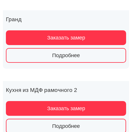
Гранд
Заказать замер
Подробнее
Кухня из МДФ рамочного 2
Заказать замер
Подробнее