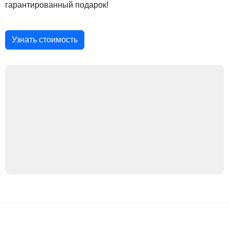
гарантированный подарок!
Узнать стоимость