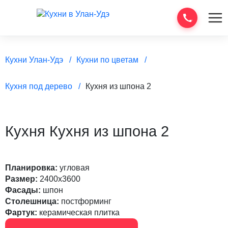
Кухни Улан-Удэ
Кухни по цветам
Кухня под дерево
Кухня из шпона 2
Кухня Кухня из шпона 2
Планировка:
угловая
Размер:
2400х3600
Фасады:
шпон
Столешница:
постформинг
Фартук:
керамическая плитка