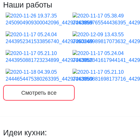
Наши работы
Смотреть все
Идеи кухни: