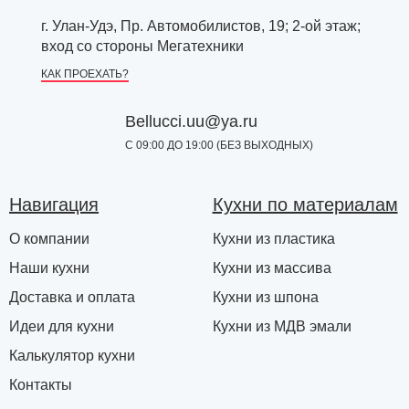
г. Улан-Удэ, Пр. Автомобилистов, 19; 2-ой этаж;
вход со стороны Мегатехники
КАК ПРОЕХАТЬ?
Bellucci.uu@ya.ru
С 09:00 ДО 19:00 (БЕЗ ВЫХОДНЫХ)
Навигация
Кухни по материалам
О компании
Кухни из пластика
Наши кухни
Кухни из массива
Доставка и оплата
Кухни из шпона
Идеи для кухни
Кухни из МДВ эмали
Калькулятор кухни
Контакты