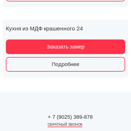
Кухня из МДФ крашенного 24
Заказать замер
Подробнее
+ 7 (9025) 389-878
ОБРАТНЫЙ ЗВОНОК