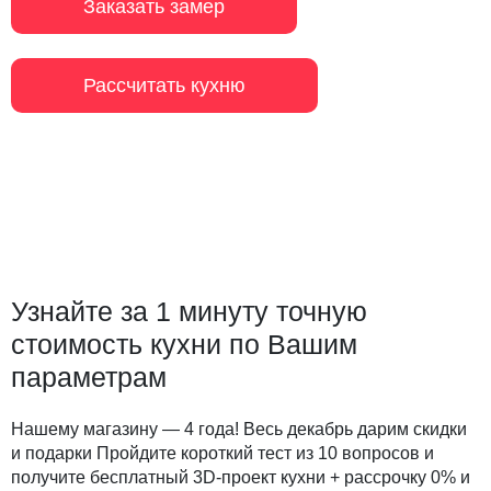
Заказать замер
Рассчитать кухню
Узнайте за 1 минуту точную
стоимость кухни по Вашим
параметрам
Нашему магазину — 4 года! Весь декабрь дарим скидки
и подарки Пройдите короткий тест из 10 вопросов и
получите бесплатный 3D-проект кухни + рассрочку 0% и