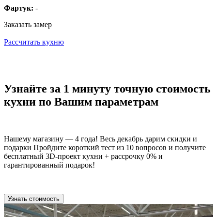
Фартук:
-
Заказать замер
Рассчитать кухню
Узнайте за 1 минуту точную стоимость
кухни по Вашим параметрам
Нашему магазину — 4 года! Весь декабрь дарим скидки и
подарки Пройдите короткий тест из 10 вопросов и получите
бесплатный 3D-проект кухни + рассрочку 0% и
гарантированный подарок!
Узнать стоимость