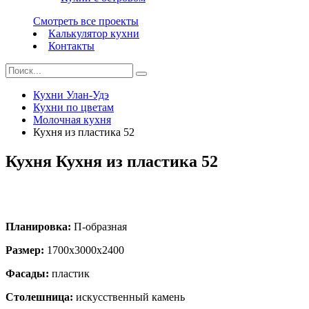
Смотреть все проекты
Калькулятор кухни
Контакты
Кухни Улан-Удэ
Кухни по цветам
Молочная кухня
Кухня из пластика 52
Кухня Кухня из пластика 52
Планировка:
П-образная
Размер:
1700х3000х2400
Фасады:
пластик
Столешница:
искусственный камень