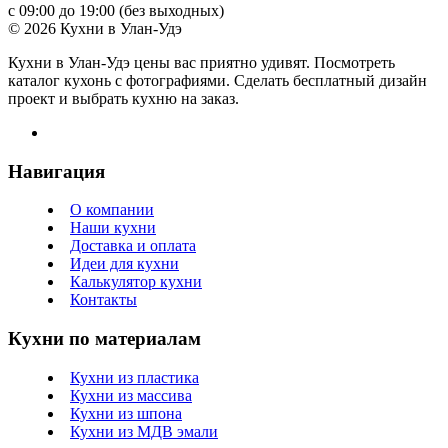
с 09:00 до 19:00 (без выходных)
© 2026 Кухни в Улан-Удэ
Кухни в Улан-Удэ цены вас приятно удивят. Посмотреть
каталог кухонь с фотографиями. Сделать бесплатный дизайн
проект и выбрать кухню на заказ.
Навигация
О компании
Наши кухни
Доставка и оплата
Идеи для кухни
Калькулятор кухни
Контакты
Кухни по материалам
Кухни из пластика
Кухни из массива
Кухни из шпона
Кухни из МДВ эмали