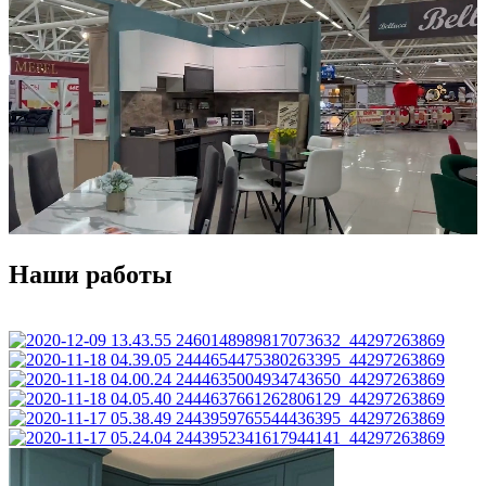
Наши работы