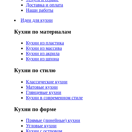
Доставка и оплата
Наши работы
Идеи для кухни
Кухни по материалам
Кухни из пластика
Кухни из массива
Кухни из акрила
Кухни из шпона
Кухни по стилю
Классические кухни
Матовые кухни
Глянцевые кухни
Кухни в современном стиле
Кухни по форме
Прямые (линейные) кухни
Угловые кухни
Кухни с островом