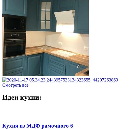
Смотреть все
Идеи кухни:
Кухня из МДФ рамочного 6