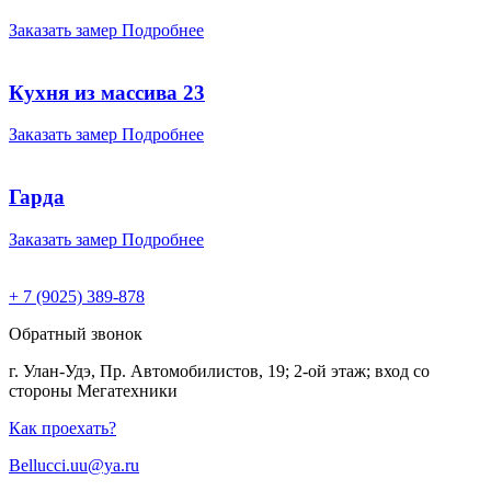
Заказать замер
Подробнее
Кухня из массива 23
Заказать замер
Подробнее
Гарда
Заказать замер
Подробнее
+ 7 (9025) 389-878
Обратный звонок
г. Улан-Удэ, Пр. Автомобилистов, 19; 2-ой этаж; вход со
стороны Мегатехники
Как проехать?
Bellucci.uu@ya.ru