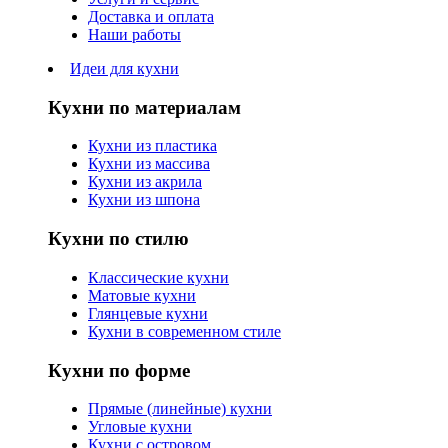
Доставка и оплата
Наши работы
Идеи для кухни
Кухни по материалам
Кухни из пластика
Кухни из массива
Кухни из акрила
Кухни из шпона
Кухни по стилю
Классические кухни
Матовые кухни
Глянцевые кухни
Кухни в современном стиле
Кухни по форме
Прямые (линейные) кухни
Угловые кухни
Кухни с островом