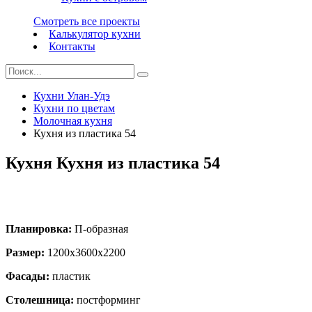
Смотреть все проекты
Калькулятор кухни
Контакты
Кухни Улан-Удэ
Кухни по цветам
Молочная кухня
Кухня из пластика 54
Кухня Кухня из пластика 54
Планировка:
П-образная
Размер:
1200х3600х2200
Фасады:
пластик
Столешница:
постформинг