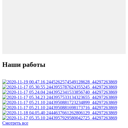
Наши работы
Смотреть все