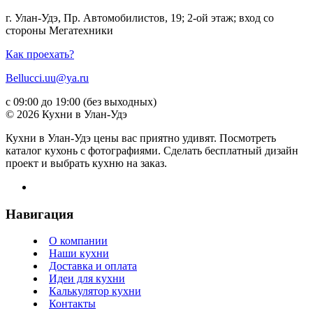
г. Улан-Удэ, Пр. Автомобилистов, 19; 2-ой этаж; вход со
стороны Мегатехники
Как проехать?
Bellucci.uu@ya.ru
с 09:00 до 19:00 (без выходных)
© 2026 Кухни в Улан-Удэ
Кухни в Улан-Удэ цены вас приятно удивят. Посмотреть
каталог кухонь с фотографиями. Сделать бесплатный дизайн
проект и выбрать кухню на заказ.
Навигация
О компании
Наши кухни
Доставка и оплата
Идеи для кухни
Калькулятор кухни
Контакты