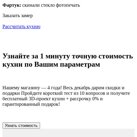
Фартук:
скинали стекло фотопечать
Заказать замер
Рассчитать кухню
Узнайте за 1 минуту точную стоимость
кухни по Вашим параметрам
Нашему магазину — 4 года! Весь декабрь дарим скидки и
подарки Пройдите короткий тест из 10 вопросов и получите
бесплатный 3D-проект кухни + рассрочку 0% и
гарантированный подарок!
Узнать стоимость