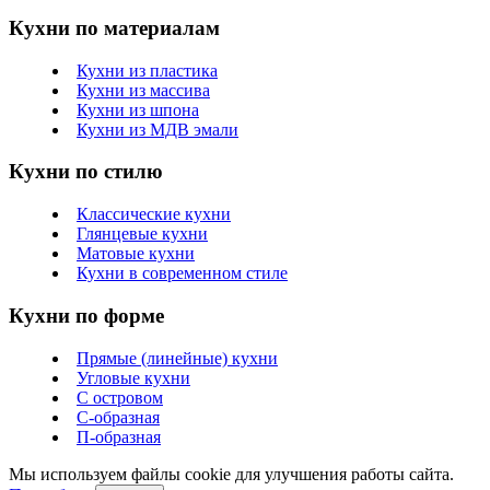
Кухни по материалам
Кухни из пластика
Кухни из массива
Кухни из шпона
Кухни из МДВ эмали
Кухни по стилю
Классические кухни
Глянцевые кухни
Матовые кухни
Кухни в современном стиле
Кухни по форме
Прямые (линейные) кухни
Угловые кухни
С островом
С-образная
П-образная
Мы используем файлы cookie для улучшения работы сайта.