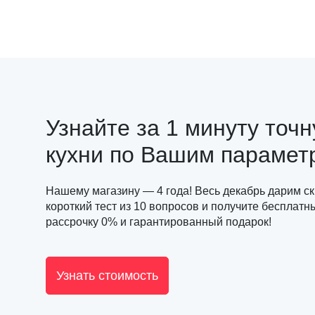
Узнайте за 1 минуту точ
кухни по Вашим парамет
Нашему магазину — 4 года! Весь декабрь дарим с
короткий тест из 10 вопросов и получите бесплатн
рассрочку 0% и гарантированный подарок!
Узнать стоимость