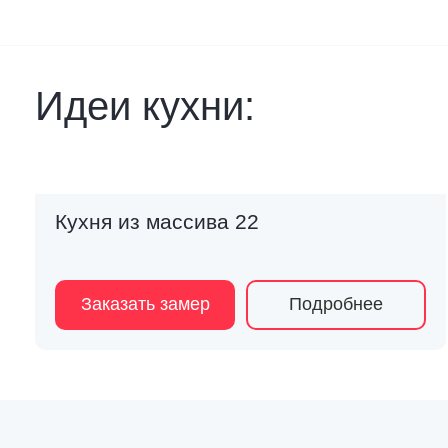
Идеи кухни:
Кухня из массива 22
Заказать замер
Подробнее