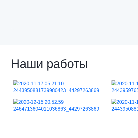
Наши работы