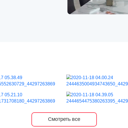
Смотреть все