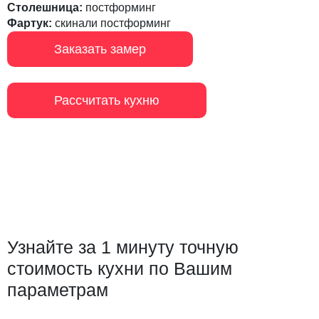
Столешница:
постформинг
Фартук:
скинали постформинг
Заказать замер
Рассчитать кухню
Узнайте за 1 минуту точную
стоимость кухни по Вашим
параметрам