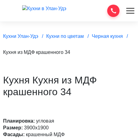
Кухни Улан-Удэ
Кухни по цветам
Черная кухня
Кухня из МДФ крашенного 34
Кухня Кухня из МДФ
крашенного 34
Планировка:
угловая
Размер:
3900х1900
Фасады:
крашенный МДФ