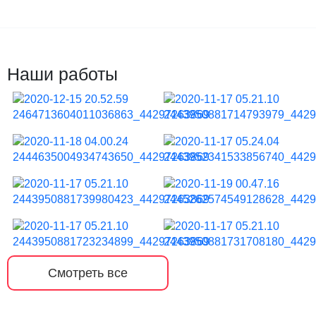
Наши работы
Смотреть все