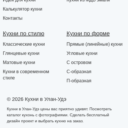
Калькулятор кухни
Контакты
Кухни по стилю
Кухни по форме
Классические кухни
Прямые (линейные) кухни
Глянцевые кухни
Угловые кухни
Матовые кухни
С островом
Кухни в современном
С-образная
стиле
П-образная
© 2026 Кухни в Улан-Удэ
Кухни в Улан-Удэ цены вас приятно удивят. Посмотреть
каталог кухонь с фотографиями. Сделать бесплатный
дизайн проект и выбрать кухню на заказ.