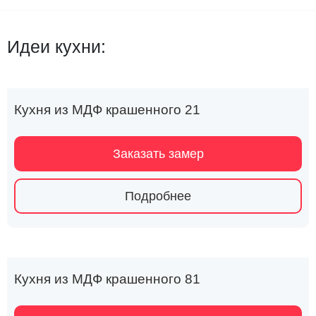
Идеи кухни:
Кухня из МДФ крашенного 21
Заказать замер
Подробнее
Кухня из МДФ крашенного 81