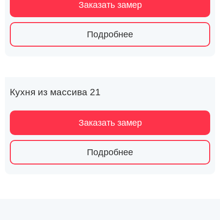
Заказать замер
Подробнее
Кухня из массива 21
Заказать замер
Подробнее