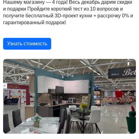
Нашему магазину — 4 года! Весь декабрь дарим скидки
и подарки Пройдите короткий тест из 10 вопросов и
получите бесплатный 3D-проект кухни + рассрочку 0% и
гарантированный подарок!
Узнать стоимость