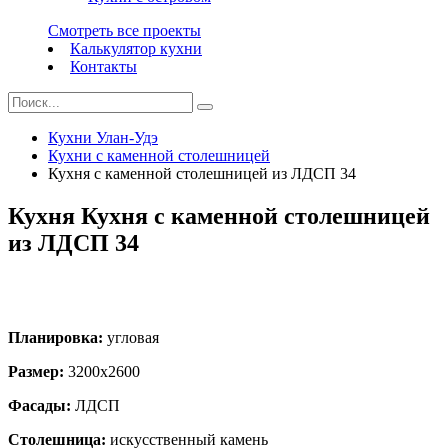
Смотреть все проекты
Калькулятор кухни
Контакты
Кухни Улан-Удэ
Кухни с каменной столешницей
Кухня с каменной столешницей из ЛДСП 34
Кухня Кухня с каменной столешницей
из ЛДСП 34
Планировка:
угловая
Размер:
3200х2600
Фасады:
ЛДСП
Столешница:
искусственный камень