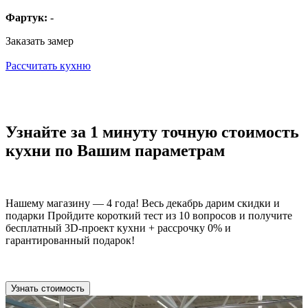
Фартук:
-
Заказать замер
Рассчитать кухню
Узнайте за 1 минуту точную стоимость
кухни по Вашим параметрам
Нашему магазину — 4 года! Весь декабрь дарим скидки и
подарки Пройдите короткий тест из 10 вопросов и получите
бесплатный 3D-проект кухни + рассрочку 0% и
гарантированный подарок!
Узнать стоимость