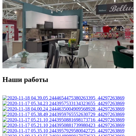
Наши работы