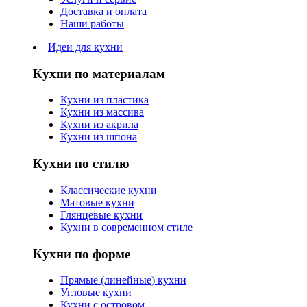
Доставка и оплата
Наши работы
Идеи для кухни
Кухни по материалам
Кухни из пластика
Кухни из массива
Кухни из акрила
Кухни из шпона
Кухни по стилю
Классические кухни
Матовые кухни
Глянцевые кухни
Кухни в современном стиле
Кухни по форме
Прямые (линейные) кухни
Угловые кухни
Кухни с островом