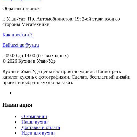
Обратный звонок
г. Улан-Удэ, Пр. Автомобилистов, 19; 2-ой этаж; вход со
стороны Мегатехники
Как проехать?
Bellucci.uu@ya.ru
с 09:00 до 19:00 (без выходных)
© 2026 Кухни в Улан-Удэ
Кухни в Улан-Удэ цены вас приятно удивят. Посмотреть
каталог кухонь с фотографиями. Сделать бесплатный дизайн
проект и выбрать кухню на заказ.
Навигация
О компании
Наши кухни
Доставка и оплата
Идеи для кухни