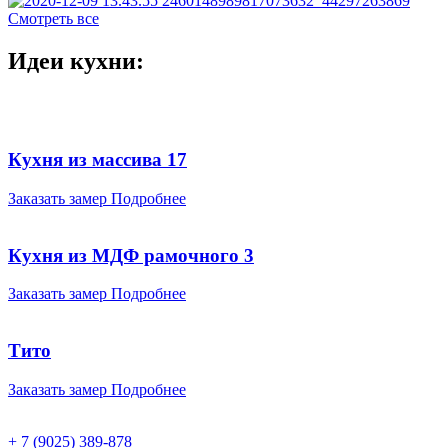
Смотреть все
Идеи кухни:
Кухня из массива 17
Заказать замер
Подробнее
Кухня из МДФ рамочного 3
Заказать замер
Подробнее
Тито
Заказать замер
Подробнее
+ 7 (9025) 389-878