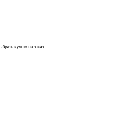
ыбрать кухню на заказ.