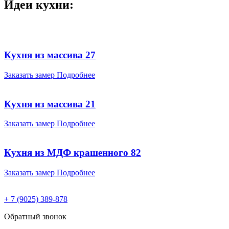
Идеи кухни:
Кухня из массива 27
Заказать замер
Подробнее
Кухня из массива 21
Заказать замер
Подробнее
Кухня из МДФ крашенного 82
Заказать замер
Подробнее
+ 7 (9025) 389-878
Обратный звонок