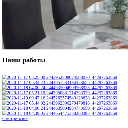
Наши работы
Смотреть все