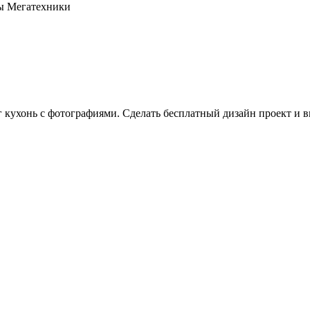
оны Мегатехники
г кухонь с фотографиями. Сделать бесплатный дизайн проект и в