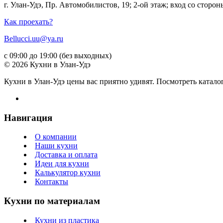
г. Улан-Удэ, Пр. Автомобилистов, 19; 2-ой этаж; вход со стор
Как проехать?
Bellucci.uu@ya.ru
с 09:00 до 19:00 (без выходных)
© 2026 Кухни в Улан-Удэ
Кухни в Улан-Удэ цены вас приятно удивят. Посмотреть катало
Навигация
О компании
Наши кухни
Доставка и оплата
Идеи для кухни
Калькулятор кухни
Контакты
Кухни по материалам
Кухни из пластика