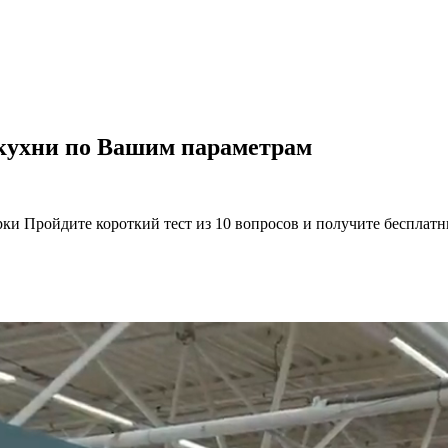
 кухни по Вашим параметрам
рки Пройдите короткий тест из 10 вопросов и получите бесплат