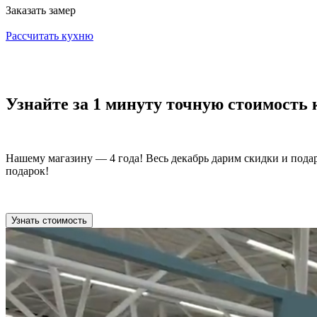
Заказать замер
Рассчитать кухню
Узнайте за 1 минуту точную стоимость
Нашему магазину — 4 года! Весь декабрь дарим скидки и пода
подарок!
Узнать стоимость