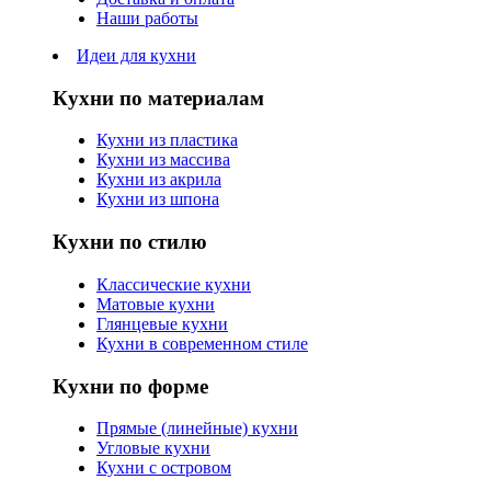
Наши работы
Идеи для кухни
Кухни по материалам
Кухни из пластика
Кухни из массива
Кухни из акрила
Кухни из шпона
Кухни по стилю
Классические кухни
Матовые кухни
Глянцевые кухни
Кухни в современном стиле
Кухни по форме
Прямые (линейные) кухни
Угловые кухни
Кухни с островом