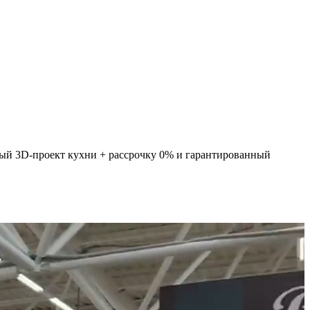
ный 3D-проект кухни + рассрочку 0% и гарантированный