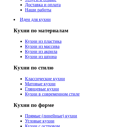
Доставка и оплата
Наши работы
Идеи для кухни
Кухни по материалам
Кухни из пластика
Кухни из массива
Кухни из акрила
Кухни из шпона
Кухни по стилю
Классические кухни
Матовые кухни
Глянцевые кухни
Кухни в современном стиле
Кухни по форме
Прямые (линейные) кухни
Угловые кухни
Кухни с островом