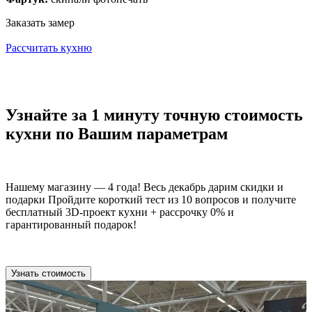
Заказать замер
Рассчитать кухню
Узнайте за 1 минуту точную стоимость
кухни по Вашим параметрам
Нашему магазину — 4 года! Весь декабрь дарим скидки и
подарки Пройдите короткий тест из 10 вопросов и получите
бесплатный 3D-проект кухни + рассрочку 0% и
гарантированный подарок!
Узнать стоимость