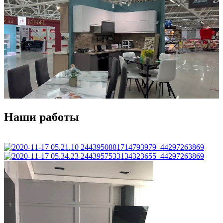
Наши работы