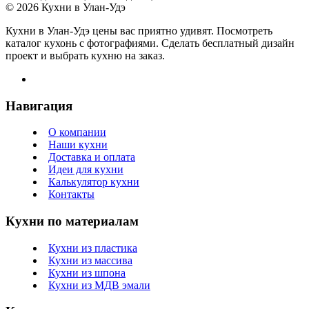
© 2026 Кухни в Улан-Удэ
Кухни в Улан-Удэ цены вас приятно удивят. Посмотреть
каталог кухонь с фотографиями. Сделать бесплатный дизайн
проект и выбрать кухню на заказ.
Навигация
О компании
Наши кухни
Доставка и оплата
Идеи для кухни
Калькулятор кухни
Контакты
Кухни по материалам
Кухни из пластика
Кухни из массива
Кухни из шпона
Кухни из МДВ эмали