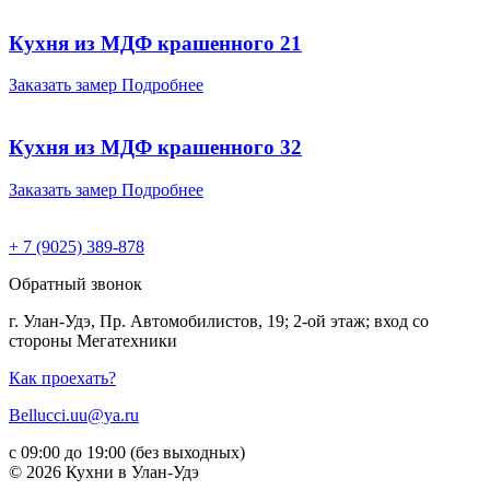
Кухня из МДФ крашенного 21
Заказать замер
Подробнее
Кухня из МДФ крашенного 32
Заказать замер
Подробнее
+ 7 (9025) 389-878
Обратный звонок
г. Улан-Удэ, Пр. Автомобилистов, 19; 2-ой этаж; вход со
стороны Мегатехники
Как проехать?
Bellucci.uu@ya.ru
с 09:00 до 19:00 (без выходных)
© 2026 Кухни в Улан-Удэ