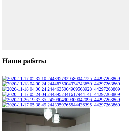
Наши работы