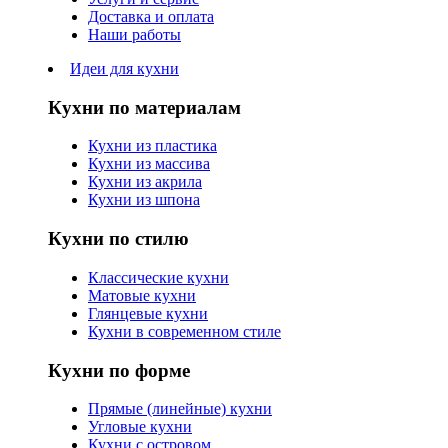
Доставка и оплата
Наши работы
Идеи для кухни
Кухни по материалам
Кухни из пластика
Кухни из массива
Кухни из акрила
Кухни из шпона
Кухни по стилю
Классические кухни
Матовые кухни
Глянцевые кухни
Кухни в современном стиле
Кухни по форме
Прямые (линейные) кухни
Угловые кухни
Кухни с островом