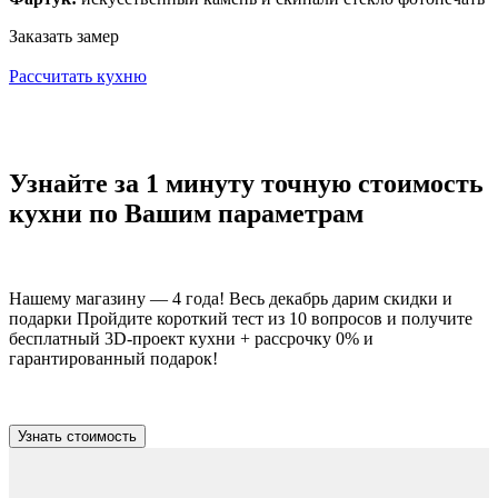
Заказать замер
Рассчитать кухню
Узнайте за 1 минуту точную стоимость
кухни по Вашим параметрам
Нашему магазину — 4 года! Весь декабрь дарим скидки и
подарки Пройдите короткий тест из 10 вопросов и получите
бесплатный 3D-проект кухни + рассрочку 0% и
гарантированный подарок!
Узнать стоимость