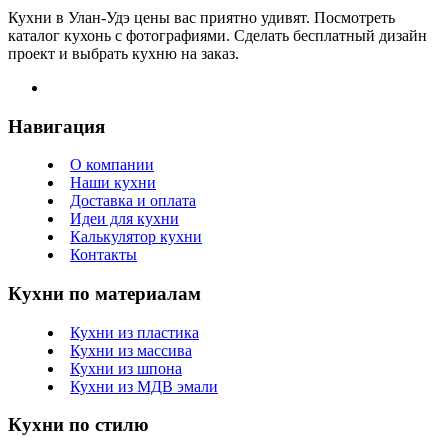
Кухни в Улан-Удэ цены вас приятно удивят. Посмотреть
каталог кухонь с фотографиями. Сделать бесплатный дизайн
проект и выбрать кухню на заказ.
Навигация
О компании
Наши кухни
Доставка и оплата
Идеи для кухни
Калькулятор кухни
Контакты
Кухни по материалам
Кухни из пластика
Кухни из массива
Кухни из шпона
Кухни из МДВ эмали
Кухни по стилю