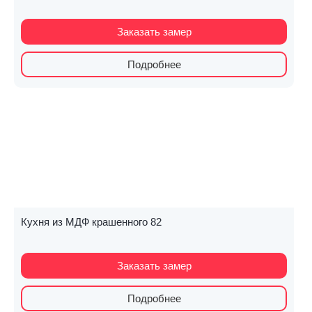
Заказать замер
Подробнее
Кухня из МДФ крашенного 82
Заказать замер
Подробнее