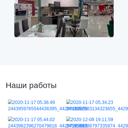
Наши работы