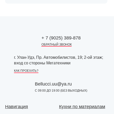
+ 7 (9025) 389-878
ОБРАТНЫЙ ЗВОНОК
г. Улан-Удэ, Пр. Автомобилистов, 19; 2-ой этаж;
вход со стороны Мегатехники
КАК ПРОЕХАТЬ?
Bellucci.uu@ya.ru
С 09:00 ДО 19:00 (БЕЗ ВЫХОДНЫХ)
Навигация
Кухни по материалам