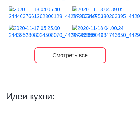
Смотреть все
Идеи кухни: