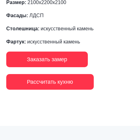
Размер:
2100х2200х2100
Фасады:
ЛДСП
Столешница:
искусственный камень
Фартук:
искусственный камень
Заказать замер
Рассчитать кухню