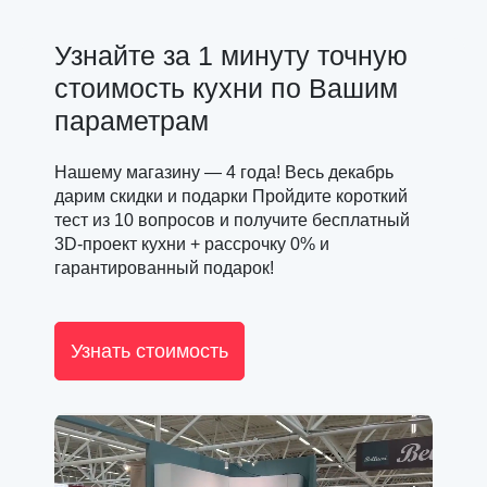
Узнайте за 1 минуту точную
стоимость кухни по Вашим
параметрам
Нашему магазину — 4 года! Весь декабрь
дарим скидки и подарки Пройдите короткий
тест из 10 вопросов и получите бесплатный
3D-проект кухни + рассрочку 0% и
гарантированный подарок!
Узнать стоимость