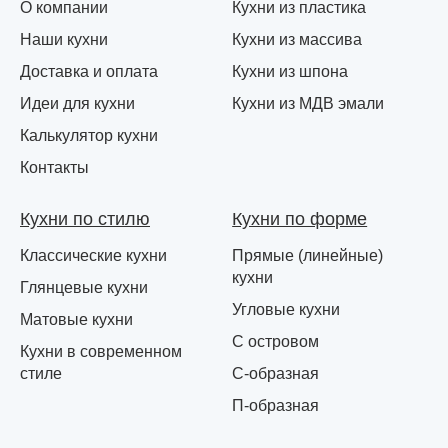
О компании
Кухни из пластика
Наши кухни
Кухни из массива
Доставка и оплата
Кухни из шпона
Идеи для кухни
Кухни из МДВ эмали
Калькулятор кухни
Контакты
Кухни по стилю
Кухни по форме
Классические кухни
Прямые (линейные)
кухни
Глянцевые кухни
Угловые кухни
Матовые кухни
С островом
Кухни в современном
стиле
С-образная
П-образная