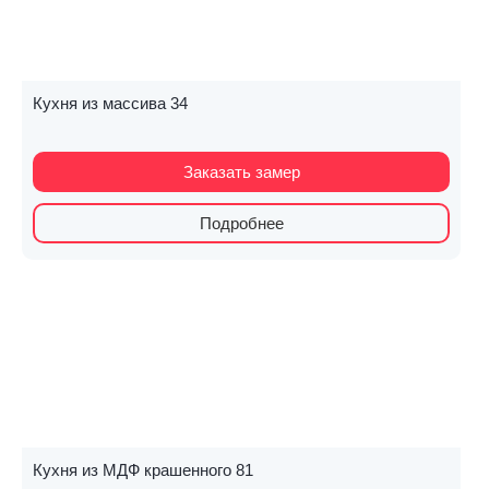
Кухня из массива 34
Заказать замер
Подробнее
Кухня из МДФ крашенного 81