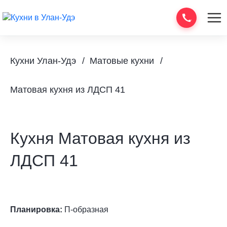
Кухни Улан-Удэ
Матовые кухни
Матовая кухня из ЛДСП 41
Кухня Матовая кухня из
ЛДСП 41
Планировка:
П-образная