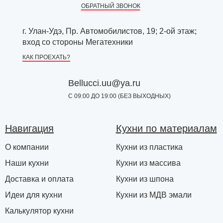
ОБРАТНЫЙ ЗВОНОК
г. Улан-Удэ, Пр. Автомобилистов, 19; 2-ой этаж;
вход со стороны Мегатехники
КАК ПРОЕХАТЬ?
Bellucci.uu@ya.ru
С 09:00 ДО 19:00 (БЕЗ ВЫХОДНЫХ)
Навигация
Кухни по материалам
О компании
Кухни из пластика
Наши кухни
Кухни из массива
Доставка и оплата
Кухни из шпона
Идеи для кухни
Кухни из МДВ эмали
Калькулятор кухни