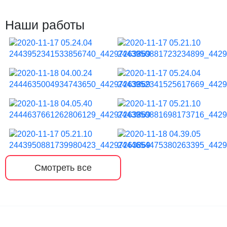
Наши работы
Смотреть все