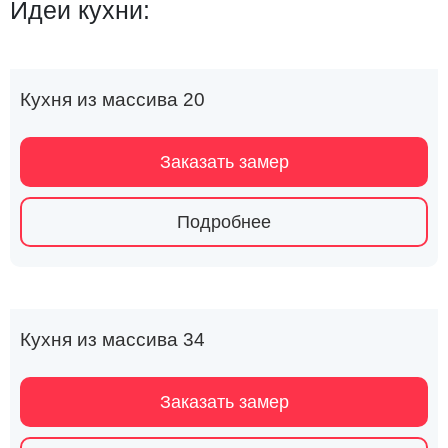
Идеи кухни:
Кухня из массива 20
Заказать замер
Подробнее
Кухня из массива 34
Заказать замер