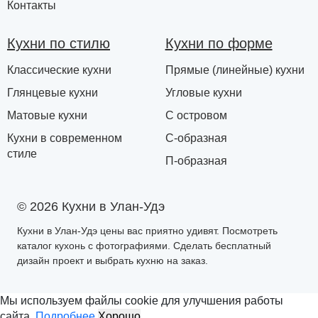
Контакты
Кухни по стилю
Кухни по форме
Классические кухни
Прямые (линейные) кухни
Глянцевые кухни
Угловые кухни
Матовые кухни
С островом
Кухни в современном
С-образная
стиле
П-образная
© 2026 Кухни в Улан-Удэ
Кухни в Улан-Удэ цены вас приятно удивят. Посмотреть
каталог кухонь с фотографиями. Сделать бесплатный
дизайн проект и выбрать кухню на заказ.
Мы используем файлы cookie для улучшения работы
сайта.
Подробнее
Хорошо