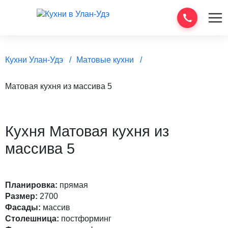
Кухни Улан-Удэ
Матовые кухни
Матовая кухня из массива 5
Кухня Матовая кухня из
массива 5
Планировка:
прямая
Размер:
2700
Фасады:
массив
Столешница:
постформинг