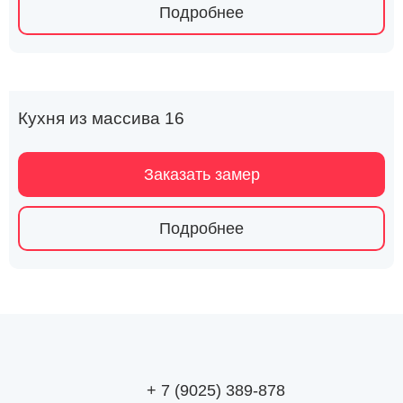
Подробнее
Кухня из массива 16
Заказать замер
Подробнее
+ 7 (9025) 389-878