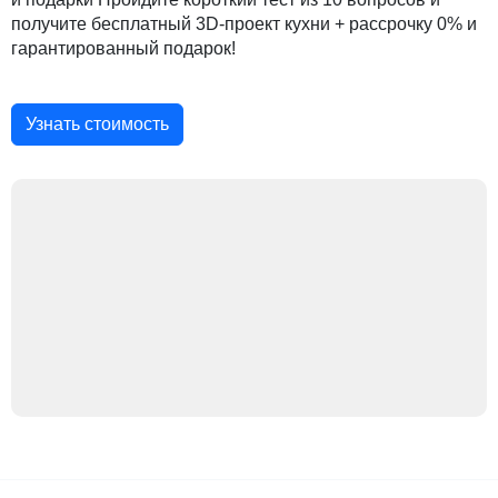
получите бесплатный 3D-проект кухни + рассрочку 0% и
гарантированный подарок!
Узнать стоимость