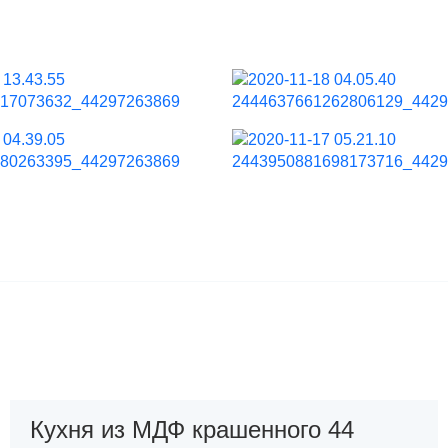
Кухня из МДФ крашенного 44