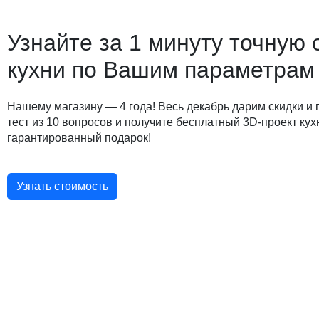
Узнайте за 1 минуту точную 
кухни по Вашим параметрам
Нашему магазину — 4 года! Весь декабрь дарим скидки и
тест из 10 вопросов и получите бесплатный 3D-проект кух
гарантированный подарок!
Узнать стоимость