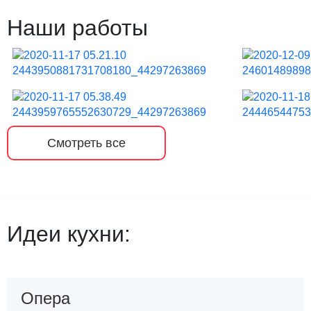
Наши работы
Смотреть все
Идеи кухни:
Опера