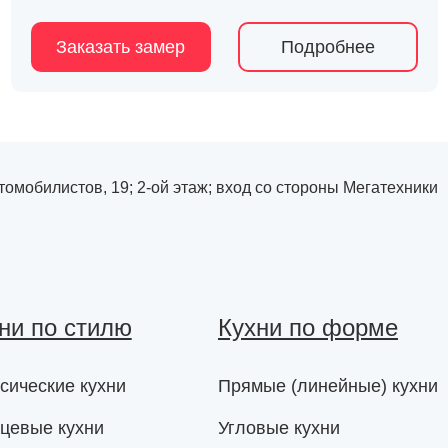
Заказать замер
Подробнее
Автомобилистов, 19; 2-ой этаж; вход со стороны Мегатехники
ни по стилю
Кухни по форме
сические кухни
Прямые (линейные) кухни
цевые кухни
Угловые кухни