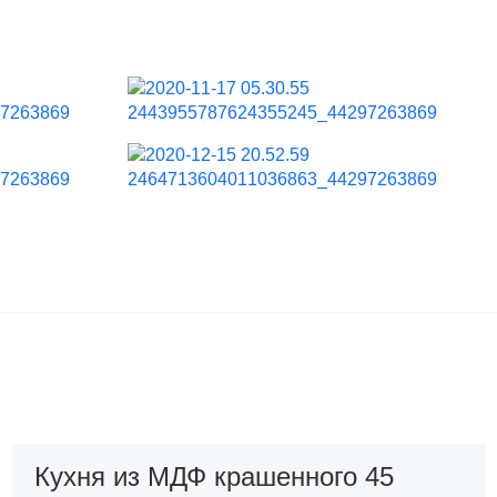
Кухня из МДФ крашенного 45