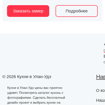
Заказать замер
Подробнее
На
© 2026 Кухни в Улан-Удэ
Кухни в Улан-Удэ цены вас приятно
О к
удивят. Посмотреть каталог кухонь с
фотографиями. Сделать бесплатный
Наш
дизайн проект и выбрать кухню на