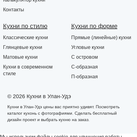
Контакты
Кухни по стилю
Кухни по форме
Классические кухни
Прямые (линейные) кухни
Глянцевые кухни
Угловые кухни
Матовые кухни
С островом
Кухни в современном
С-образная
стиле
П-образная
© 2026 Кухни в Улан-Удэ
Кухни в Улан-Удэ цены вас приятно удивят. Посмотреть
каталог кухонь с фотографиями. Сделать бесплатный
дизайн проект и выбрать кухню на заказ.
Мы используем файлы cookie для улучшения работы