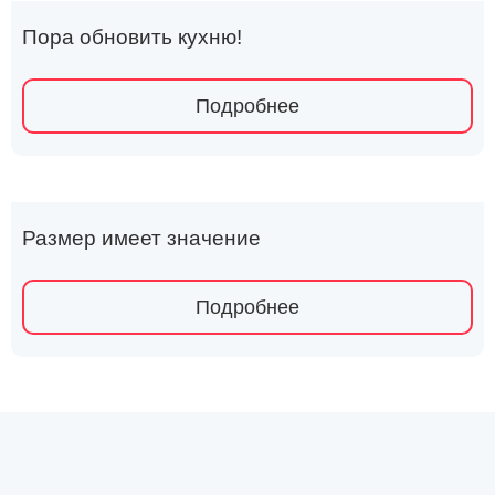
Пора обновить кухню!
Подробнее
Размер имеет значение
Подробнее