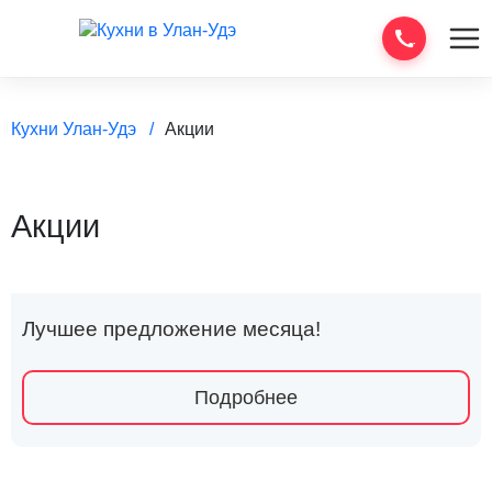
Кухни Улан-Удэ
Акции
Акции
Лучшее предложение месяца!
Подробнее