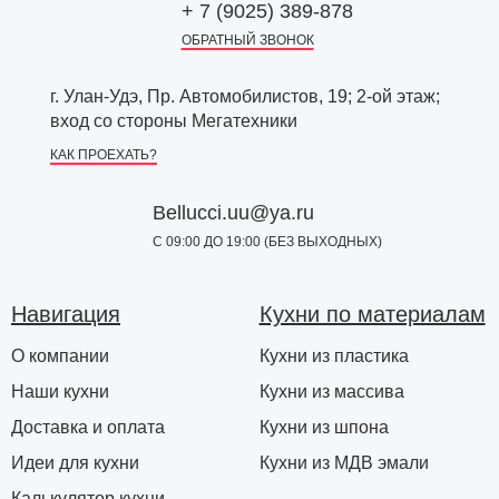
+ 7 (9025) 389-878
ОБРАТНЫЙ ЗВОНОК
г. Улан-Удэ, Пр. Автомобилистов, 19; 2-ой этаж;
вход со стороны Мегатехники
КАК ПРОЕХАТЬ?
Bellucci.uu@ya.ru
С 09:00 ДО 19:00 (БЕЗ ВЫХОДНЫХ)
Навигация
Кухни по материалам
О компании
Кухни из пластика
Наши кухни
Кухни из массива
Доставка и оплата
Кухни из шпона
Идеи для кухни
Кухни из МДВ эмали
Калькулятор кухни