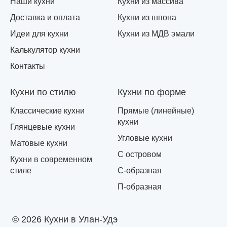
Наши кухни
Кухни из массива
Доставка и оплата
Кухни из шпона
Идеи для кухни
Кухни из МДВ эмали
Калькулятор кухни
Контакты
Кухни по стилю
Кухни по форме
Классические кухни
Прямые (линейные)
кухни
Глянцевые кухни
Угловые кухни
Матовые кухни
С островом
Кухни в современном
стиле
С-образная
П-образная
© 2026 Кухни в Улан-Удэ