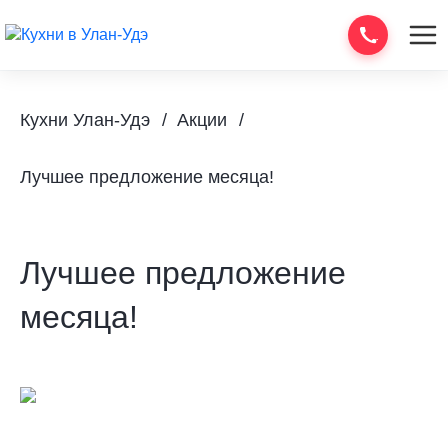
Кухни Улан-Удэ
Акции
Лучшее предложение месяца!
Лучшее предложение
месяца!