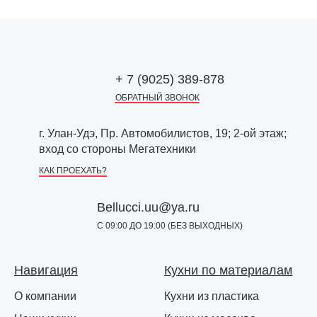
+ 7 (9025) 389-878
ОБРАТНЫЙ ЗВОНОК
г. Улан-Удэ, Пр. Автомобилистов, 19; 2-ой этаж;
вход со стороны Мегатехники
КАК ПРОЕХАТЬ?
Bellucci.uu@ya.ru
С 09:00 ДО 19:00 (БЕЗ ВЫХОДНЫХ)
Навигация
Кухни по материалам
О компании
Кухни из пластика