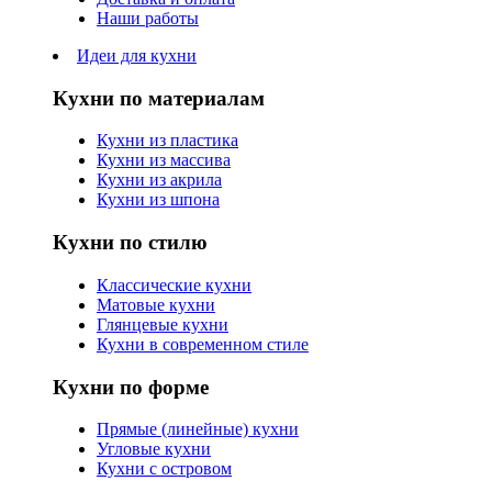
Наши работы
Идеи для кухни
Кухни по материалам
Кухни из пластика
Кухни из массива
Кухни из акрила
Кухни из шпона
Кухни по стилю
Классические кухни
Матовые кухни
Глянцевые кухни
Кухни в современном стиле
Кухни по форме
Прямые (линейные) кухни
Угловые кухни
Кухни с островом