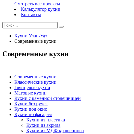
Смотреть все проекты
Калькулятор кухни
Контакты
Кухни Улан-Удэ
Современные кухни
Современные кухни
Современные кухни
Классические кухни
Глянцевые кухни
Матовые кухни
Кухни с каменной столешницей
Кухни без ручек
Кухни под окно
Кухни по фасадам
Кухни из пластика
Кухни из акрила
Кухни из МДФ крашенного