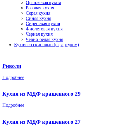
Оранжевая кухня
Розовая кухня
Серая кухня
Синяя кухня
Сиреневая кухня
Фиолетовая кухня
Черная кухня
Черно-белая кухня
Кухня со скиналью (с фартуком)
Риволи
Подробнее
Кухня из МДФ крашенного 29
Подробнее
Кухня из МДФ крашенного 27