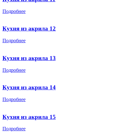
Подробнее
Кухня из акрила 12
Подробнее
Кухня из акрила 13
Подробнее
Кухня из акрила 14
Подробнее
Кухня из акрила 15
Подробнее