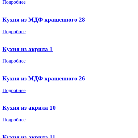
Подробнее
Кухня из МДФ крашенного 28
Подробнее
Кухня из акрила 1
Подробнее
Кухня из МДФ крашенного 26
Подробнее
Кухня из акрила 10
Подробнее
Кухня из акрила 11