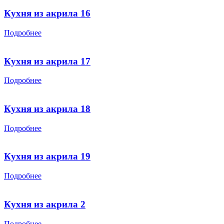
Кухня из акрила 16
Подробнее
Кухня из акрила 17
Подробнее
Кухня из акрила 18
Подробнее
Кухня из акрила 19
Подробнее
Кухня из акрила 2
Подробнее