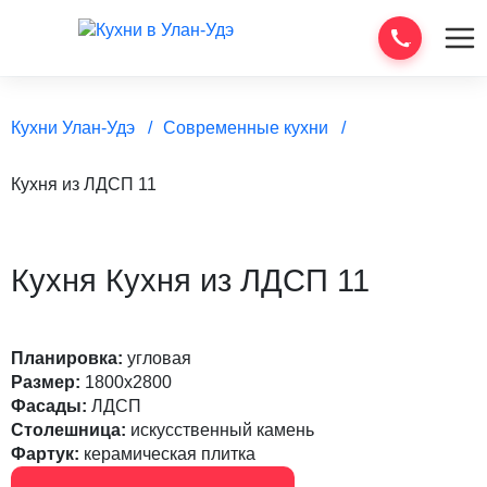
Кухни Улан-Удэ
Современные кухни
Кухня из ЛДСП 11
Кухня Кухня из ЛДСП 11
Планировка:
угловая
Размер:
1800х2800
Фасады:
ЛДСП
Столешница:
искусственный камень
Фартук:
керамическая плитка