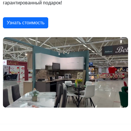
гарантированный подарок!
Узнать стоимость