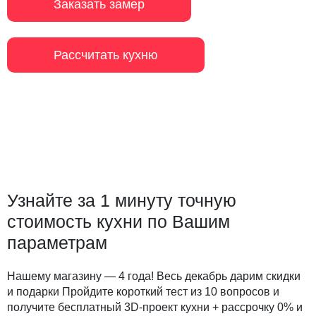
Заказать замер
Рассчитать кухню
Узнайте за 1 минуту точную
стоимость кухни по Вашим
параметрам
Нашему магазину — 4 года! Весь декабрь дарим скидки
и подарки Пройдите короткий тест из 10 вопросов и
получите бесплатный 3D-проект кухни + рассрочку 0% и