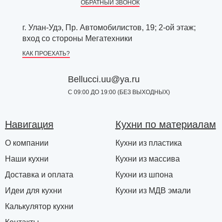
ОБРАТНЫЙ ЗВОНОК
г. Улан-Удэ, Пр. Автомобилистов, 19; 2-ой этаж;
вход со стороны Мегатехники
КАК ПРОЕХАТЬ?
Bellucci.uu@ya.ru
С 09:00 ДО 19:00 (БЕЗ ВЫХОДНЫХ)
Навигация
Кухни по материалам
О компании
Кухни из пластика
Наши кухни
Кухни из массива
Доставка и оплата
Кухни из шпона
Идеи для кухни
Кухни из МДВ эмали
Калькулятор кухни