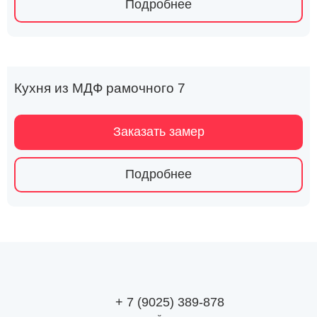
Подробнее
Кухня из МДФ рамочного 7
Заказать замер
Подробнее
+ 7 (9025) 389-878