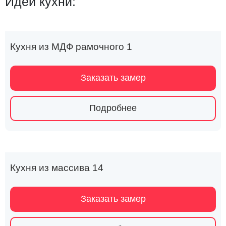
Идеи кухни:
Кухня из МДФ рамочного 1
Заказать замер
Подробнее
Кухня из массива 14
Заказать замер