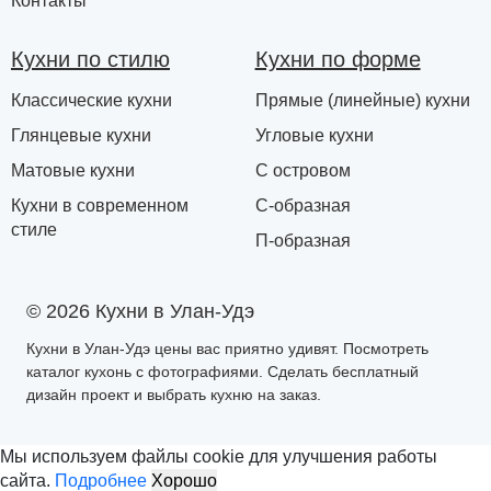
Контакты
Кухни по стилю
Кухни по форме
Классические кухни
Прямые (линейные) кухни
Глянцевые кухни
Угловые кухни
Матовые кухни
С островом
Кухни в современном
С-образная
стиле
П-образная
© 2026 Кухни в Улан-Удэ
Кухни в Улан-Удэ цены вас приятно удивят. Посмотреть
каталог кухонь с фотографиями. Сделать бесплатный
дизайн проект и выбрать кухню на заказ.
Мы используем файлы cookie для улучшения работы
сайта.
Подробнее
Хорошо