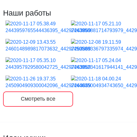
Наши работы
Смотреть все