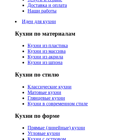
Доставка и оплата
Наши работы
Идеи для кухни
Кухни по материалам
Кухни из пластика
Кухни из массива
Кухни из акрила
Кухни из шпона
Кухни по стилю
Классические кухни
Матовые кухни
Глянцевые кухни
Кухни в современном стиле
Кухни по форме
Прямые (линейные) кухни
Угловые кухни
Кухни с островом