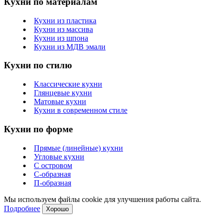
Кухни по материалам
Кухни из пластика
Кухни из массива
Кухни из шпона
Кухни из МДВ эмали
Кухни по стилю
Классические кухни
Глянцевые кухни
Матовые кухни
Кухни в современном стиле
Кухни по форме
Прямые (линейные) кухни
Угловые кухни
С островом
С-образная
П-образная
Мы используем файлы cookie для улучшения работы сайта.
Подробнее
Хорошо