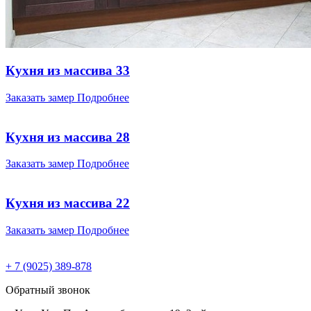
Кухня из массива 33
Заказать замер
Подробнее
Кухня из массива 28
Заказать замер
Подробнее
Кухня из массива 22
Заказать замер
Подробнее
+ 7 (9025) 389-878
Обратный звонок