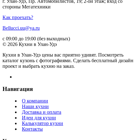
г. Улан-Удэ, Пр. Автомобилистов, 19; 2-ой этаж; вход со
стороны Мегатехники
Как проехать?
Bellucci.uu@ya.ru
с 09:00 до 19:00 (без выходных)
© 2026 Кухни в Улан-Удэ
Кухни в Улан-Удэ цены вас приятно удивят. Посмотреть
каталог кухонь с фотографиями. Сделать бесплатный дизайн
проект и выбрать кухню на заказ.
Навигация
О компании
Наши кухни
Доставка и оплата
Идеи для кухни
Калькулятор кухни
Контакты