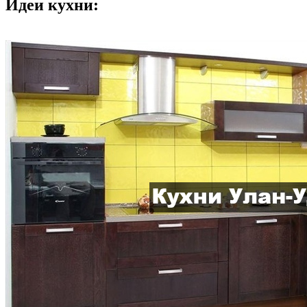
Идеи кухни: