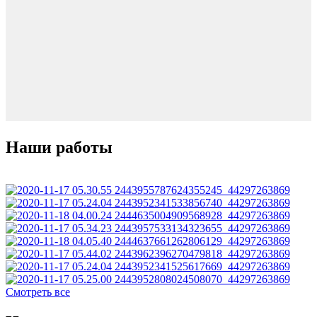
Наши работы
Смотреть все