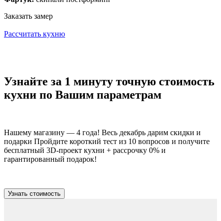
Заказать замер
Рассчитать кухню
Узнайте за 1 минуту точную стоимость
кухни по Вашим параметрам
Нашему магазину — 4 года! Весь декабрь дарим скидки и
подарки Пройдите короткий тест из 10 вопросов и получите
бесплатный 3D-проект кухни + рассрочку 0% и
гарантированный подарок!
Узнать стоимость