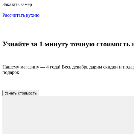
Заказать замер
Рассчитать кухню
Узнайте за 1 минуту точную стоимость
Нашему магазину — 4 года! Весь декабрь дарим скидки и пода
подарок!
Узнать стоимость