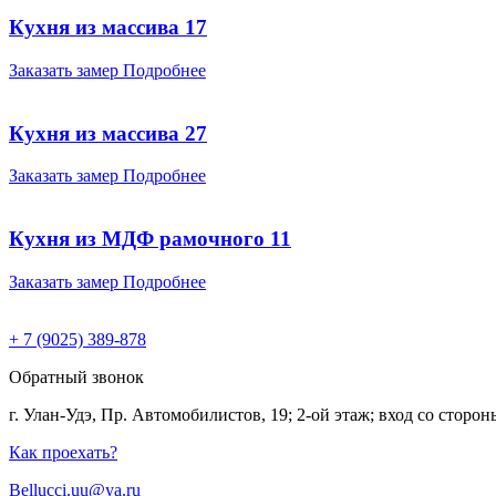
Кухня из массива 17
Заказать замер
Подробнее
Кухня из массива 27
Заказать замер
Подробнее
Кухня из МДФ рамочного 11
Заказать замер
Подробнее
+ 7 (9025) 389-878
Обратный звонок
г. Улан-Удэ, Пр. Автомобилистов, 19; 2-ой этаж; вход со стор
Как проехать?
Bellucci.uu@ya.ru