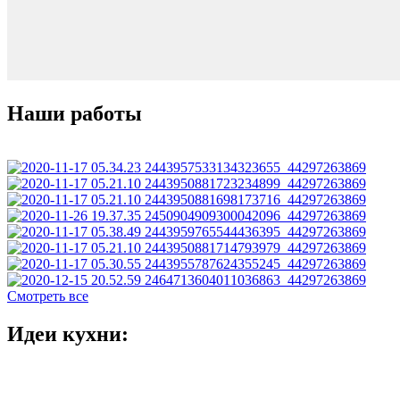
Наши работы
Смотреть все
Идеи кухни: