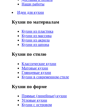
Наши работы
Идеи для кухни
Кухни по материалам
Кухни из пластика
Кухни из массива
Кухни из акрила
Кухни из шпона
Кухни по стилю
Классические кухни
Матовые кухни
Глянцевые кухни
Кухни в современном стиле
Кухни по форме
Прямые (линейные) кухни
Угловые кухни
Кухни с островом