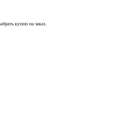
ыбрать кухню на заказ.