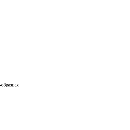
-образная