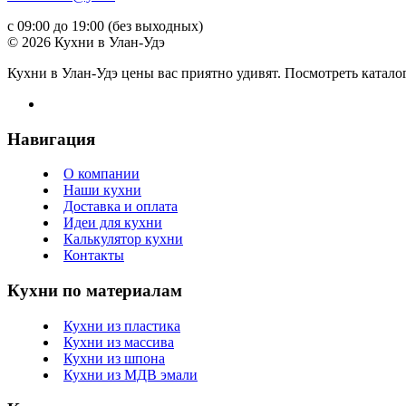
с 09:00 до 19:00 (без выходных)
© 2026 Кухни в Улан-Удэ
Кухни в Улан-Удэ цены вас приятно удивят. Посмотреть катало
Навигация
О компании
Наши кухни
Доставка и оплата
Идеи для кухни
Калькулятор кухни
Контакты
Кухни по материалам
Кухни из пластика
Кухни из массива
Кухни из шпона
Кухни из МДВ эмали