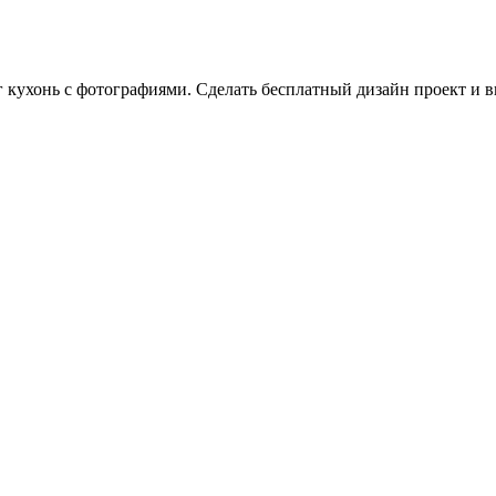
г кухонь с фотографиями. Сделать бесплатный дизайн проект и в