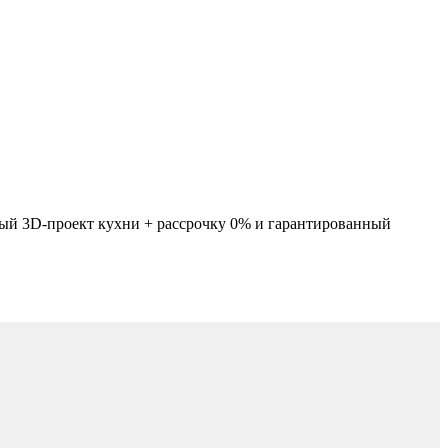
ный 3D-проект кухни + рассрочку 0% и гарантированный